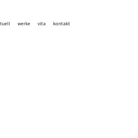
tuell
werke
vita
kontakt